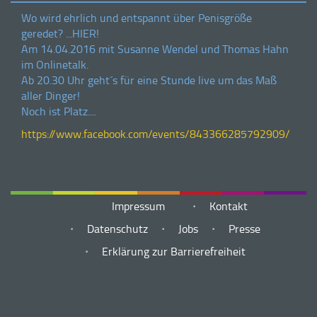
Wo wird ehrlich und entspannt über Penisgröße
geredet? ...HIER!
Am 14.04.2016 mit Susanne Wendel und Thomas Hahn
im Onlinetalk.
Ab 20.30 Uhr geht´s für eine Stunde live um das Maß
aller Dinger!
Noch ist Platz....
https://www.facebook.com/events/843366285792909/
Impressum
Kontakt
Datenschutz
Jobs
Presse
Erklärung zur Barrierefreiheit