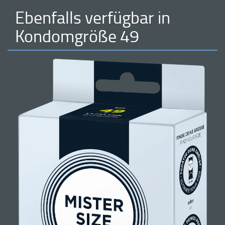
Ebenfalls verfügbar in
Kondomgröße 49