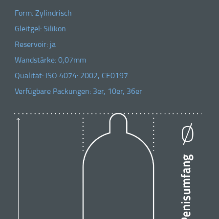
Form: Zylindrisch
Gleitgel: Silikon
Reservoir: ja
Wandstärke: 0,07mm
Qualität: ISO 4074: 2002, CE0197
Verfügbare Packungen: 3er, 10er, 36er