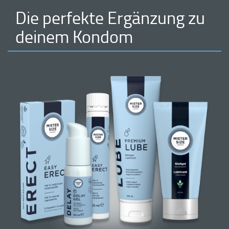
Die perfekte Ergänzung zu
deinem Kondom